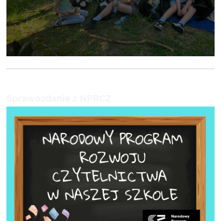
Sprawozdanie z NPRCZ