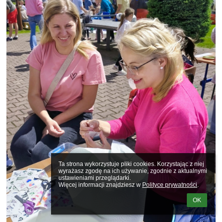
Ta strona wykorzystuje pliki cookies. Korzystając z niej 
wyrażasz zgodę na ich używanie, zgodnie z aktualnymi 
ustawieniami przeglądarki.

Więcej informacji znajdziesz w 
Polityce prywatności
.
OK