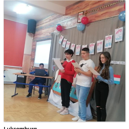
Luksemburg