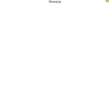
Słowacja